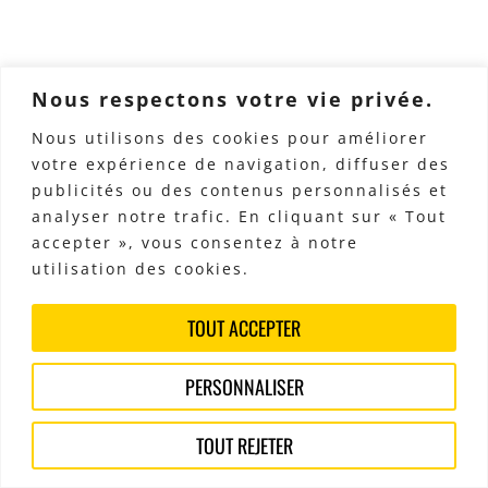
Nous respectons votre vie privée.
Nous utilisons des cookies pour améliorer
votre expérience de navigation, diffuser des
publicités ou des contenus personnalisés et
analyser notre trafic. En cliquant sur « Tout
accepter », vous consentez à notre
utilisation des cookies.
TOUT ACCEPTER
PERSONNALISER
TOUT REJETER