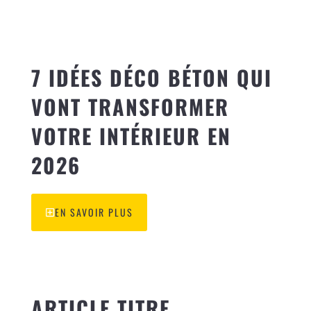
7 IDÉES DÉCO BÉTON QUI
VONT TRANSFORMER
VOTRE INTÉRIEUR EN
2026
EN SAVOIR PLUS
ARTICLE TITRE