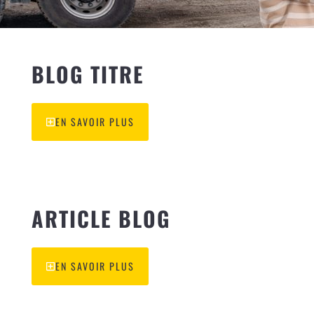
BLOG TITRE
EN SAVOIR PLUS
ARTICLE BLOG
EN SAVOIR PLUS