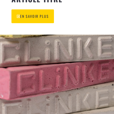
EN SAVOIR PLUS