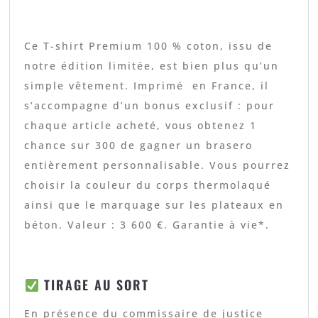
Ce T-shirt Premium 100 % coton, issu de
notre édition limitée, est bien plus qu’un
simple vêtement. Imprimé en France, il
s’accompagne d’un bonus exclusif : pour
chaque article acheté, vous obtenez 1
chance sur 300 de gagner un brasero
entièrement personnalisable. Vous pourrez
choisir la couleur du corps thermolaqué
ainsi que le marquage sur les plateaux en
béton. Valeur : 3 600 €. Garantie à vie*.
TIRAGE AU SORT
En présence du commissaire de justice