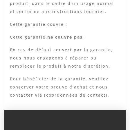
produit, dans le cadre d’un usage normal
et conforme aux instructions fournies.
Cette garantie couvre :
Cette garantie
ne couvre pas
:
En cas de défaut couvert par la garantie,
nous nous engageons à réparer ou
remplacer le produit à notre discrétion.
Pour bénéficier de la garantie, veuillez
conserver votre preuve d’achat et nous
contacter via [coordonnées de contact].