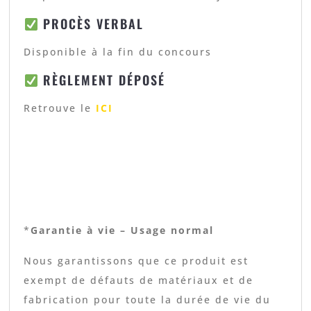
PROCÈS VERBAL
Disponible à la fin du concours
RÈGLEMENT DÉPOSÉ
Retrouve le
ICI
*
Garantie à vie – Usage normal
Nous garantissons que ce produit est
exempt de défauts de matériaux et de
fabrication pour toute la durée de vie du