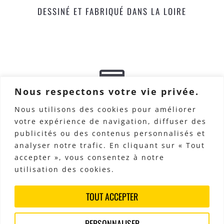
DESSINÉ ET FABRIQUÉ DANS LA LOIRE
Nous respectons votre vie privée.
PAIEMENT SÉCURISÉ
Nous utilisons des cookies pour améliorer
votre expérience de navigation, diffuser des
publicités ou des contenus personnalisés et
analyser notre trafic. En cliquant sur « Tout
accepter », vous consentez à notre
utilisation des cookies.
TOUT ACCEPTER
DÉLAI RESPECTÉ
PERSONNALISER