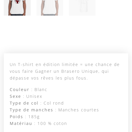
Un T-shirt en édition limitée = une chance de
vous faire Gagner un Brasero Unique, qui
dépasse vos rêves les plus fous.
Couleur
: Blanc
Sexe
: Unisex
Type de col
: Col rond
Type de manches
: Manches courtes
Poids
: 185g
Matériau
: 100 % coton