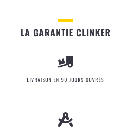
LA GARANTIE CLINKER
LIVRAISON EN 90 JOURS OUVRÉS