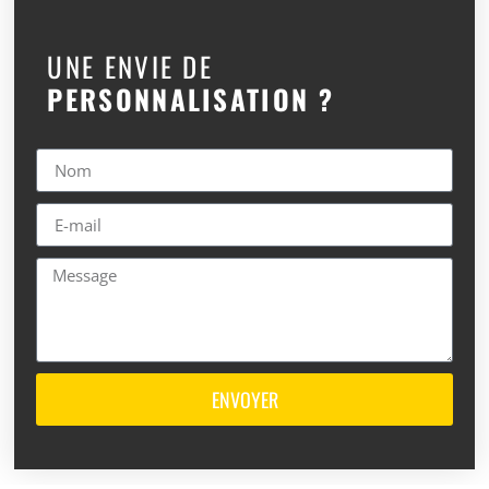
UNE ENVIE DE
PERSONNALISATION ?
ENVOYER