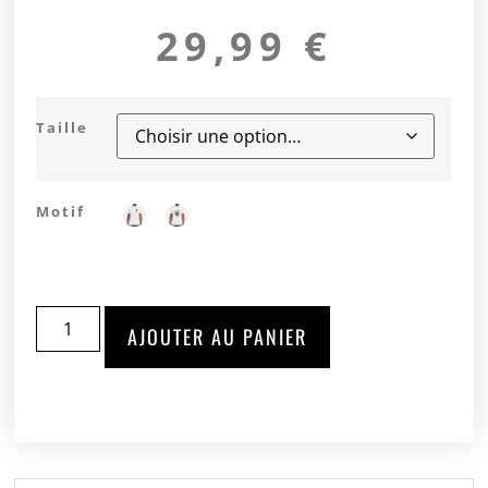
29,99
€
Taille
Motif
AJOUTER AU PANIER