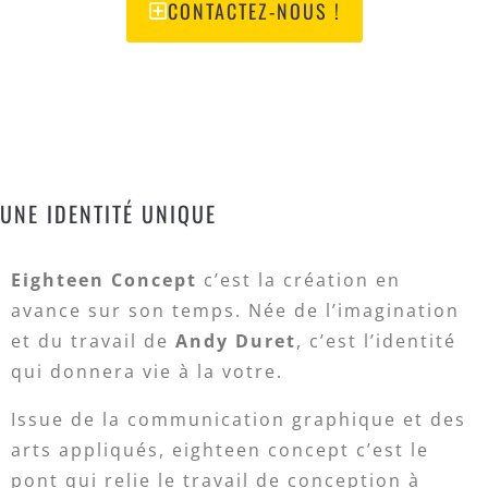
CONTACTEZ-NOUS !
UNE IDENTITÉ UNIQUE
Eighteen Concept
c’est la création en
avance sur son temps. Née de l’imagination
et du travail de
Andy Duret
, c’est l’identité
qui donnera vie à la votre.
Issue de la communication graphique et des
arts appliqués, eighteen concept c’est le
pont qui relie le travail de conception à