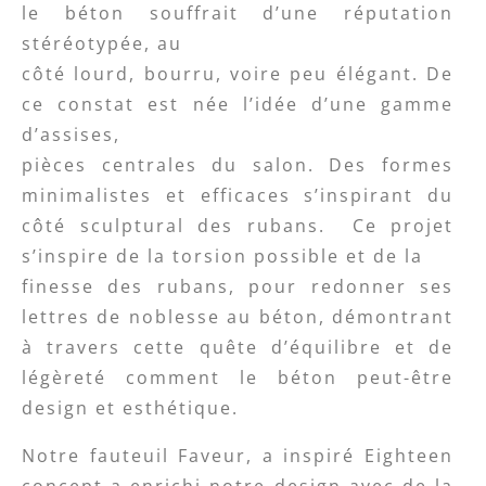
le béton souffrait d’une réputation
stéréotypée, au
côté lourd, bourru, voire peu élégant. De
ce constat est née l’idée d’une gamme
d’assises,
pièces centrales du salon. Des formes
minimalistes et efficaces s’inspirant du
côté sculptural des rubans. Ce projet
s’inspire de la torsion possible et de la
finesse des rubans, pour redonner ses
lettres de noblesse au béton, démontrant
à travers cette quête d’équilibre et de
légèreté comment le béton peut-être
design et esthétique.
Notre fauteuil Faveur, a inspiré Eighteen