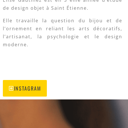
de design objet à Saint Étienne.
Elle travaille la question du bijou et de
l’ornement en reliant les arts décoratifs,
l’artisanat, la psychologie et le design
moderne.
INSTAGRAM