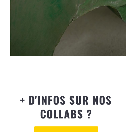
+ D'INFOS SUR NOS
COLLABS ?