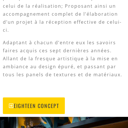
celui de la réalisation; Proposant ainsi un
accompagnement complet de l’élaboration
d’un projet à la réception effective de celui-
ci.
Adaptant à chacun d’entre eux les savoirs
faires acquis ces sept dernières années.
Allant de la fresque artistique à la mise en
ambiance au design épuré, et passant par
tous les panels de textures et de matériaux.
EIGHTEEN CONCEPT